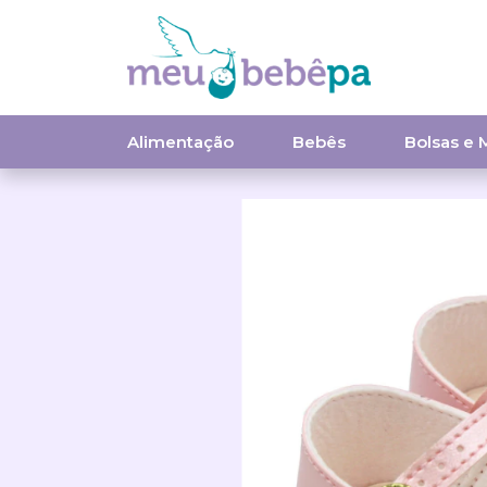
Alimentação
Bebês
Bolsas e 