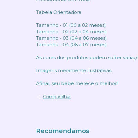
Tabela Orientadora
Tamanho - 01 (00 a 02 meses)
Tamanho - 02 (02 a 04 meses)
Tamanho - 03 (04 a 06 meses)
Tamanho - 04 (06 a 07 meses)
As cores dos produtos podem sofrer variaç
Imagens meramente ilustrativas.
Afinal, seu bebê merece o melhor!!
Compartilhar
Recomendamos