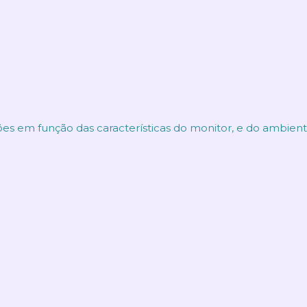
ões em função das características do monitor, e do ambien