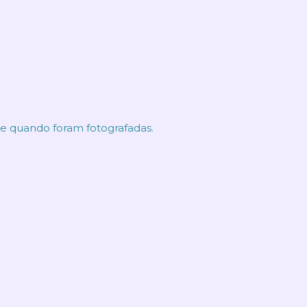
te quando foram fotografadas.