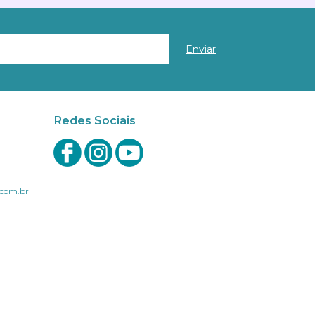
Redes Sociais
com.br