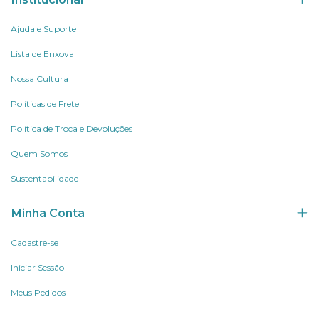
Ajuda e Suporte
Lista de Enxoval
Nossa Cultura
Políticas de Frete
Política de Troca e Devoluções
Quem Somos
Sustentabilidade
Minha Conta
Cadastre-se
Iniciar Sessão
Meus Pedidos