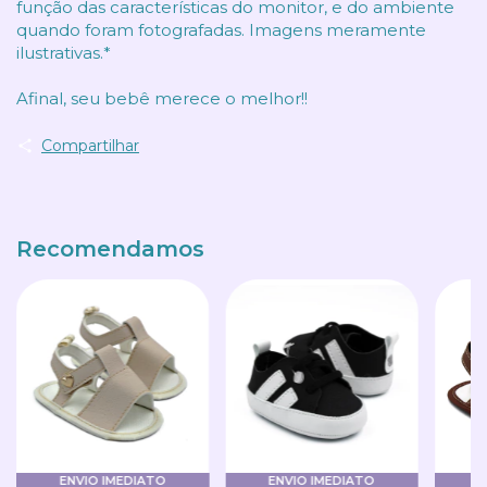
função das características do monitor, e do ambiente
quando foram fotografadas. Imagens meramente
ilustrativas.*
Afinal, seu bebê merece o melhor!!
Compartilhar
Recomendamos
ENVIO IMEDIATO
ENVIO IMEDIATO
E