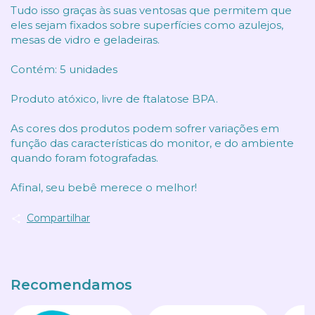
Tudo isso graças às suas ventosas que permitem que
eles sejam fixados sobre superfícies como azulejos,
mesas de vidro e geladeiras.
Contém: 5 unidades
Produto atóxico, livre de ftalatose BPA.
As cores dos produtos podem sofrer variações em
função das características do monitor, e do ambiente
quando foram fotografadas.
Afinal, seu bebê merece o melhor!
Compartilhar
Recomendamos