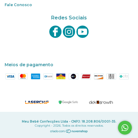
Fale Conosco
Redes Sociais
Meios de pagamento
Meu Bebê Confecções Ltda - CNPJ: 18.208.806/0001-35.
Copyright - 2026. Todos os direitos reservados.