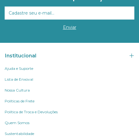
Institucional
Ajuda e Suporte
Lista de Enxoval
Nossa Cultura
Políticas de Frete
Política de Troca e Devoluções
Quem Somos
Sustentabilidade