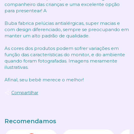
companheiro das crianças e uma excelente opção
para presentear! A
Buba fabrica pelúcias antialérgicas, super macias e
com design diferenciado, sempre se preocupando em
manter um alto padrão de qualidade.
As cores dos produtos podem sofrer variações em
função das características do monitor, e do ambiente
quando foram fotografadas. Imagens meramente
ilustrativas.
Afinal, seu bebê merece o melhor!
Compartilhar
Recomendamos