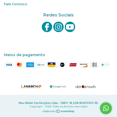
Fale Conosco
Redes Sociais
Meios de pagamento
Meu Bebê Confecções Ltda - CNPJ: 18.208.806/0001-35.
Copyright - 2026. Todos os direitos reservados.