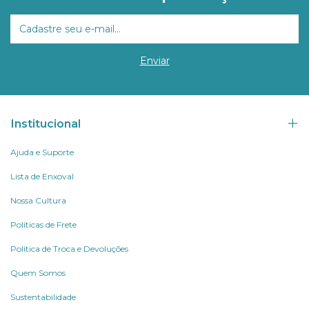
Institucional
Ajuda e Suporte
Lista de Enxoval
Nossa Cultura
Políticas de Frete
Política de Troca e Devoluções
Quem Somos
Sustentabilidade