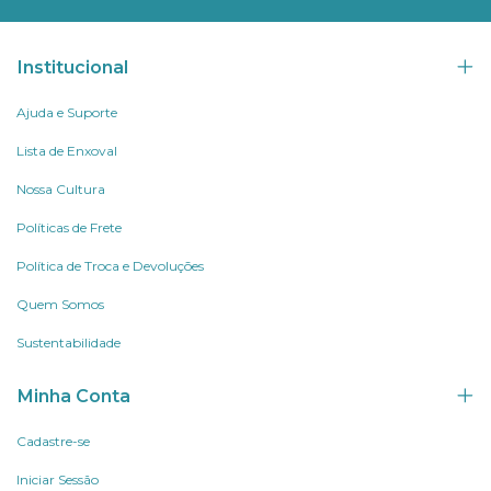
Institucional
Ajuda e Suporte
Lista de Enxoval
Nossa Cultura
Políticas de Frete
Política de Troca e Devoluções
Quem Somos
Sustentabilidade
Minha Conta
Cadastre-se
Iniciar Sessão