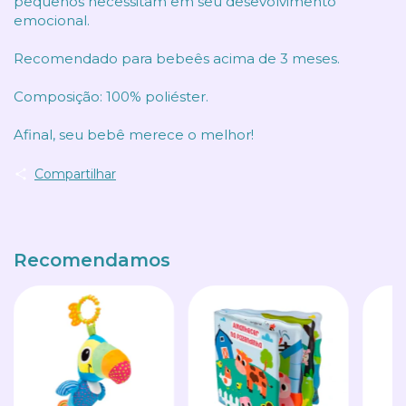
pequenos necessitam em seu desevolvimento
emocional.
Recomendado para bebeês acima de 3 meses.
Composição: 100% poliéster.
Afinal, seu bebê merece o melhor!
Compartilhar
Recomendamos