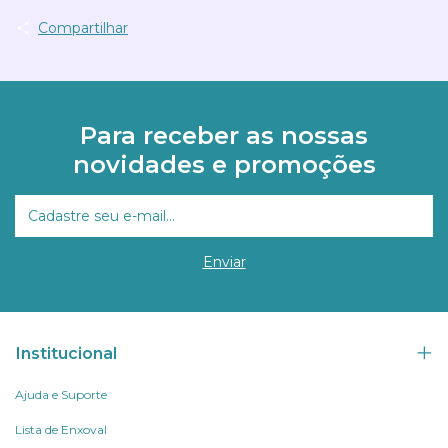
Compartilhar
Para receber as nossas
novidades e promoções
Institucional
Ajuda e Suporte
Lista de Enxoval