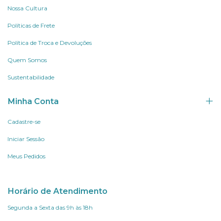
Nossa Cultura
Políticas de Frete
Política de Troca e Devoluções
Quem Somos
Sustentabilidade
Minha Conta
Cadastre-se
Iniciar Sessão
Meus Pedidos
Horário de Atendimento
Segunda a Sexta das 9h às 18h