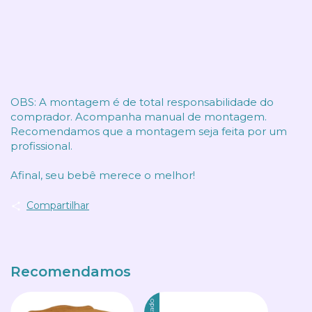
OBS: A montagem é de total responsabilidade do
comprador. Acompanha manual de montagem.
Recomendamos que a montagem seja feita por um
profissional.
Afinal, seu bebê merece o melhor!
Compartilhar
Recomendamos