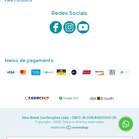
Fale Conosco
Redes Sociais
Meios de pagamento
Meu Bebê Confecções Ltda - CNPJ: 18.208.806/0001-35.
Copyright - 2026. Todos os direitos reservados.