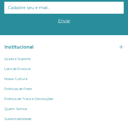
Institucional
Ajuda e Suporte
Lista de Enxoval
Nossa Cultura
Políticas de Frete
Política de Troca e Devoluções
Quem Somos
Sustentabilidade