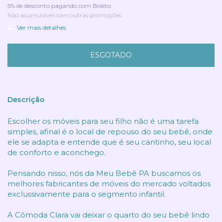
5% de desconto
pagando com Boleto
Não acumulável com outras promoções
Ver mais detalhes
Descrição
Escolher os móveis para seu filho não é uma tarefa
simples, afinal é o local de repouso do seu bebê, onde
ele se adapta e entende que é seu cantinho, seu local
de conforto e aconchego.
Pensando nisso, nós da Meu Bebê PA buscamos os
melhores fabricantes de móveis do mercado voltados
exclussivamente para o segmento infantil.
A Cômoda Clara vai deixar o quarto do seu bebê lindo