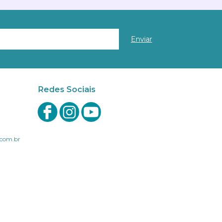
Redes Sociais
com.br