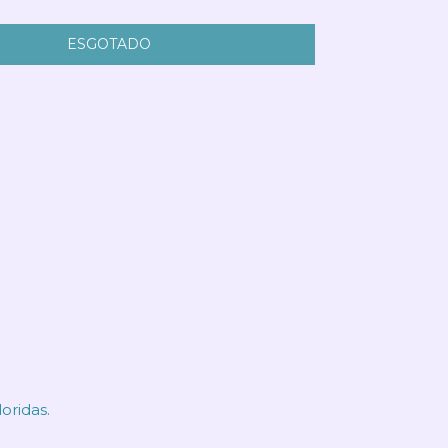
oridas.