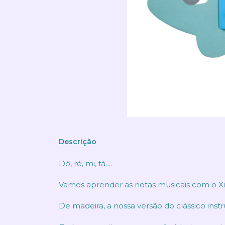
Descrição
Dó, ré, mi, fá ...
Vamos aprender as notas musicais com o X
De madeira, a nossa versão do clássico ins