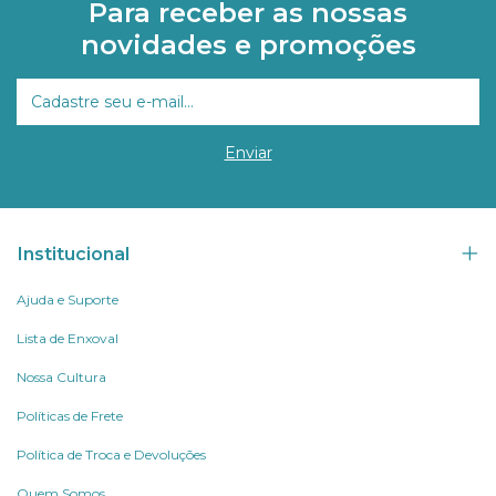
Para receber as nossas
novidades e promoções
Institucional
Ajuda e Suporte
Lista de Enxoval
Nossa Cultura
Políticas de Frete
Política de Troca e Devoluções
Quem Somos