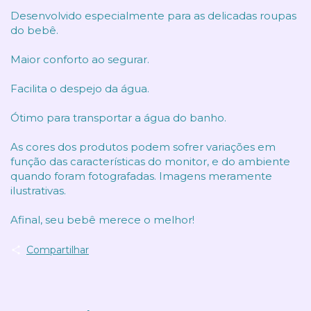
Desenvolvido especialmente para as delicadas roupas
do bebê.
Maior conforto ao segurar.
Facilita o despejo da água.
Ótimo para transportar a água do banho.
As cores dos produtos podem sofrer variações em
função das características do monitor, e do ambiente
quando foram fotografadas. Imagens meramente
ilustrativas.
Afinal, seu bebê merece o melhor!
Compartilhar